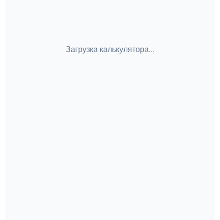
Загрузка калькулятора...