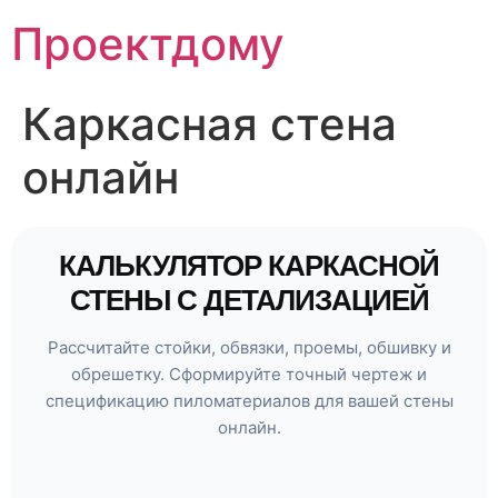
Перейти
Проектдому
к
содержимому
Каркасная стена
онлайн
КАЛЬКУЛЯТОР КАРКАСНОЙ
СТЕНЫ С ДЕТАЛИЗАЦИЕЙ
Рассчитайте стойки, обвязки, проемы, обшивку и
обрешетку. Сформируйте точный чертеж и
спецификацию пиломатериалов для вашей стены
онлайн.