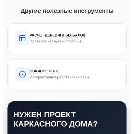
Другие полезные инструменты
РАСЧЕТ ДЕРЕВЯННЫХ БАЛОК
Проверка нагрузок и прогиба
СВАЙНОЕ ПОЛЕ
Интерактивная расстановка свай
НУЖЕН ПРОЕКТ
КАРКАСНОГО ДОМА?