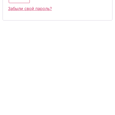
Забыли свой пароль?